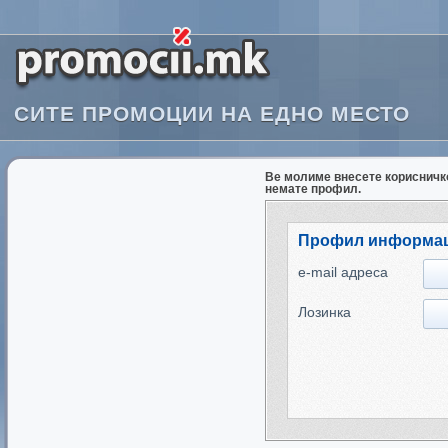
СИТЕ ПРОМОЦИИ НА ЕДНО МЕСТО
Ве молиме внесете корисничко
немате профил.
Профил информа
e-mail адреса
Лозинка