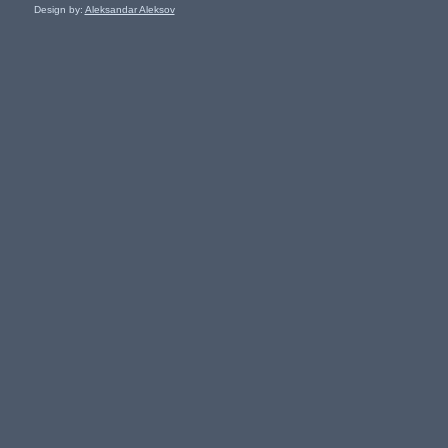
Design by:
Aleksandar Aleksov