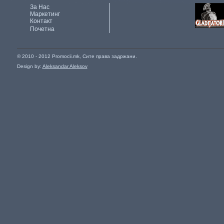
За Нас
Маркетинг
Контакт
Почетна
© 2010 - 2012 Promocii.mk, Сите права задржани.
Design by:
Aleksandar Aleksov