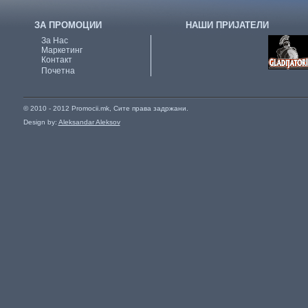
ЗА ПРОМОЦИИ
НАШИ ПРИЈАТЕЛИ
За Нас
Маркетинг
Контакт
Почетна
© 2010 - 2012 Promocii.mk, Сите права задржани.
Design by:
Aleksandar Aleksov